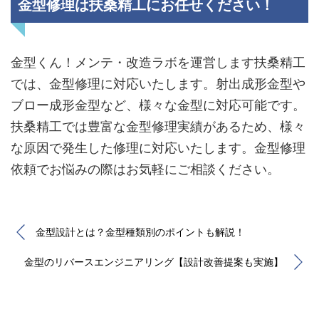
金型修理は扶桑精工にお任せください！
金型くん！メンテ・改造ラボを運営します扶桑精工
では、金型修理に対応いたします。射出成形金型や
ブロー成形金型など、様々な金型に対応可能です。
扶桑精工では豊富な金型修理実績があるため、様々
な原因で発生した修理に対応いたします。金型修理
依頼でお悩みの際はお気軽にご相談ください。
金型設計とは？金型種類別のポイントも解説！
金型のリバースエンジニアリング【設計改善提案も実施】