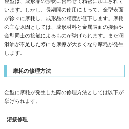
金型は、成形品の形状に合わせて精密に加工されて
います。しかし、長期間の使用によって、金型表面
が徐々に摩耗し、成形品の精度が低下します。摩耗
の主な原因としては、成形材料と金属表面の接触や
金型同士の接触によるものが挙げられます。また潤
滑油が不足した際にも摩擦が大きくなり摩耗が発生
します。
摩耗の修理方法
金型に摩耗が発生した際の修理方法としては以下が
挙げられます。
溶接修理