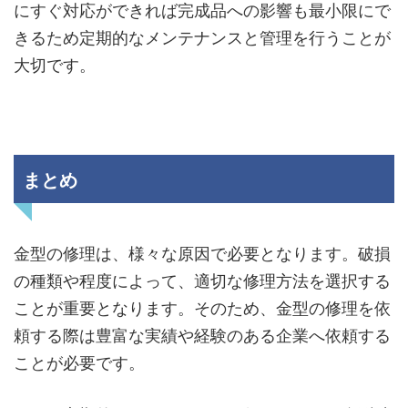
にすぐ対応ができれば完成品への影響も最小限にで
きるため定期的なメンテナンスと管理を行うことが
大切です。
まとめ
金型の修理は、様々な原因で必要となります。破損
の種類や程度によって、適切な修理方法を選択する
ことが重要となります。そのため、金型の修理を依
頼する際は豊富な実績や経験のある企業へ依頼する
ことが必要です。