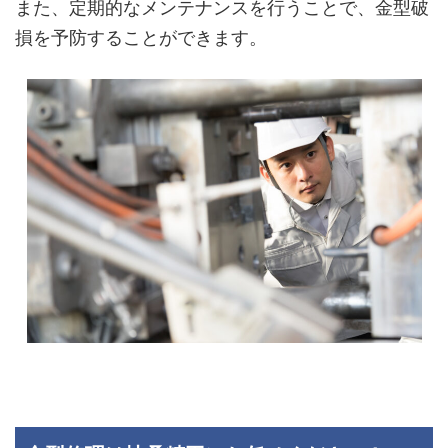
また、定期的なメンテナンスを行うことで、金型破
損を予防することができます。