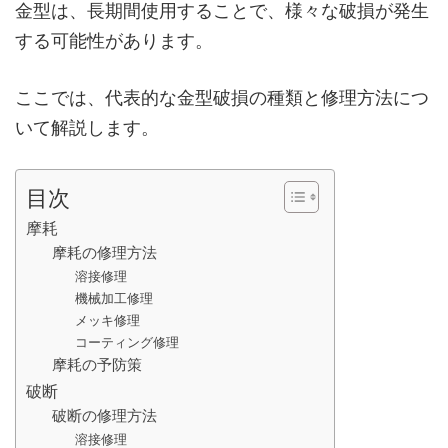
金型は、長期間使用することで、様々な破損が発生
する可能性があります。
ここでは、代表的な金型破損の種類と修理方法につ
いて解説します。
目次
摩耗
摩耗の修理方法
溶接修理
機械加工修理
メッキ修理
コーティング修理
摩耗の予防策
破断
破断の修理方法
溶接修理