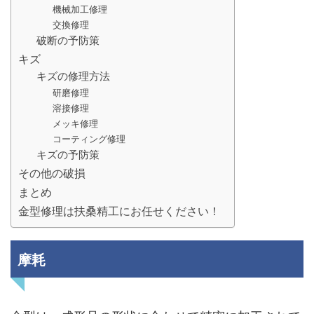
機械加工修理
交換修理
破断の予防策
キズ
キズの修理方法
研磨修理
溶接修理
メッキ修理
コーティング修理
キズの予防策
その他の破損
まとめ
金型修理は扶桑精工にお任せください！
摩耗