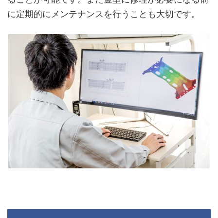
に定期的にメンテナンスを行うことも大切です。