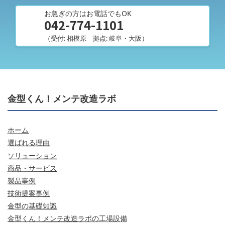
お急ぎの方はお電話でもOK
042-774-1101
（受付: 相模原 拠点: 岐阜・大阪）
金型くん！メンテ改造ラボ
ホーム
選ばれる理由
ソリューション
商品・サービス
製品事例
技術提案事例
金型の基礎知識
金型くん！メンテ改造ラボの工場設備