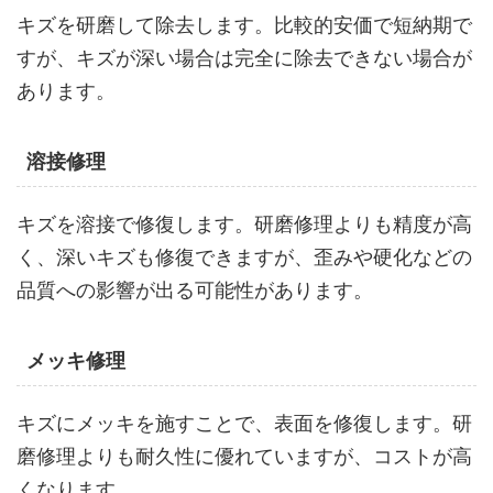
キズを研磨して除去します。比較的安価で短納期で
すが、キズが深い場合は完全に除去できない場合が
あります。
溶接修理
キズを溶接で修復します。研磨修理よりも精度が高
く、深いキズも修復できますが、歪みや硬化などの
品質への影響が出る可能性があります。
メッキ修理
キズにメッキを施すことで、表面を修復します。研
磨修理よりも耐久性に優れていますが、コストが高
くなります。