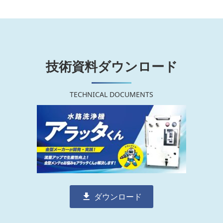
技術資料ダウンロード
TECHNICAL DOCUMENTS
ダウンロード