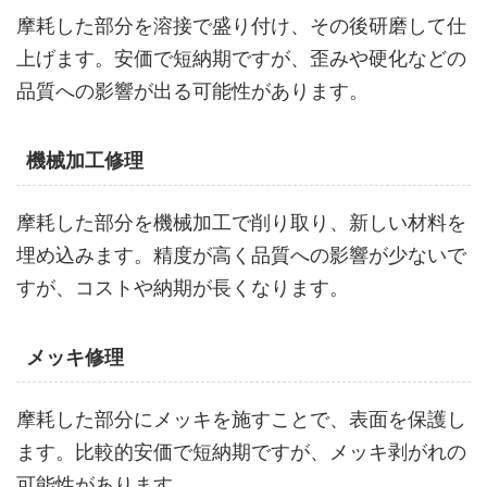
摩耗した部分を溶接で盛り付け、その後研磨して仕
上げます。安価で短納期ですが、歪みや硬化などの
品質への影響が出る可能性があります。
機械加工修理
摩耗した部分を機械加工で削り取り、新しい材料を
埋め込みます。精度が高く品質への影響が少ないで
すが、コストや納期が長くなります。
メッキ修理
摩耗した部分にメッキを施すことで、表面を保護し
ます。比較的安価で短納期ですが、メッキ剥がれの
可能性があります。