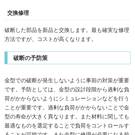
交換修理
破断した部品を新品と交換します。最も確実な修理
方法ですが、コストが高くなります。
破断の予防策
金型での破断が発生しないように事前の対策が重要
です。予防としては、金型の設計段階から過剰な負
荷がかからないようにシミュレーションなどを行う
ことが重要です。過剰な負荷がかからないことで金
型の寿命が大きく異なります。また材料に関しても
最適なものを選定することで負荷をコントロールす
ることが可能です。また金型に修理が必要になる前