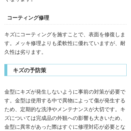
コーティング修理
キズにコーティングを施すことで、表面を修復しま
す。メッキ修理よりも柔軟性に優れていますが、耐
久性は劣ります。
キズの予防策
金型にキズが発生しないように事前の対策が必要で
す。金型は使用する中で異物によって傷が発生する
ため、定期的な洗浄やメンテナンスが大切です。キ
ズについては完成品の外観への影響も大きいため、
金型に異常があった際はすぐに修理対応が必要とな