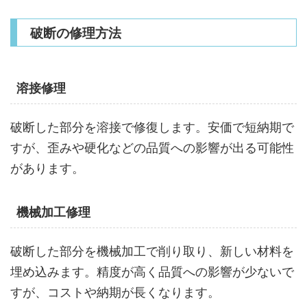
破断の修理方法
溶接修理
破断した部分を溶接で修復します。安価で短納期で
すが、歪みや硬化などの品質への影響が出る可能性
があります。
機械加工修理
破断した部分を機械加工で削り取り、新しい材料を
埋め込みます。精度が高く品質への影響が少ないで
すが、コストや納期が長くなります。