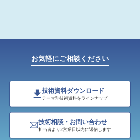
お気軽にご相談ください
技術資料ダウンロード
テーマ別技術資料をラインナップ
技術相談・お問い合わせ
担当者より2営業日以内に返信します