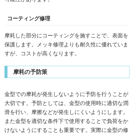
コーティング修理
摩耗した部分にコーティングを施すことで、表面を
保護します。メッキ修理よりも耐久性に優れていま
すが、コストが高くなります。
摩耗の予防策
金型での摩耗が発生しないように予防を行うことが
大切です。予防としては、金型の使用時に適切な潤
滑を行い、摩擦などが発生しにくいようにします。
また金型を適切な条件下で使用することで負荷をか
けないようにすることも重要です。実際に金型の修