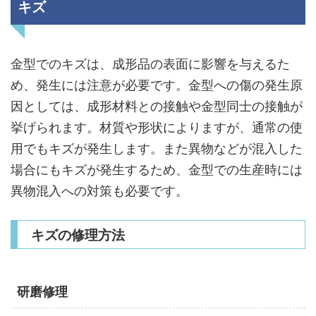
キズ
金型でのキズは、成形品の表面に影響を与えるた
め、発生には注意が必要です。金型への傷の発生原
因としては、成形材料との接触や金型同士の接触が
挙げられます。材質や形状によりますが、通常の使
用でもキズが発生します。また異物などが混入した
場合にもキズが発生するため、金型での生産時には
異物混入への対策も必要です。
キズの修理方法
研磨修理