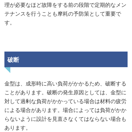
理が必要なほど故障をする前の段階で定期的なメン
テナンスを行うことも摩耗の予防策として重要で
す。
破断
金型は、成形時に高い負荷がかかるため、破断する
ことがあります。破断の発生原因としては、金型に
対して過剰な負荷がかかっている場合は材料の疲労
による場合があります。場合によっては負荷がかか
らないように設計を見直さなくてはならない場合も
あります。