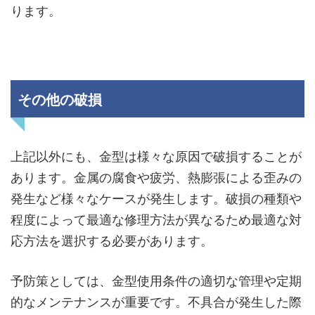
ります。
その他の破損
上記以外にも、金型は様々な原因で破損することが
あります。金属の腐食や疲労、熱膨張による歪みの
発生など様々なケースが発生します。破損の種類や
程度によって最適な修理方法が異なるため最適な対
応方法を選択する必要があります。
予防策としては、金型使用条件の適切な管理や定期
的なメンテナンスが重要です。不具合が発生した際