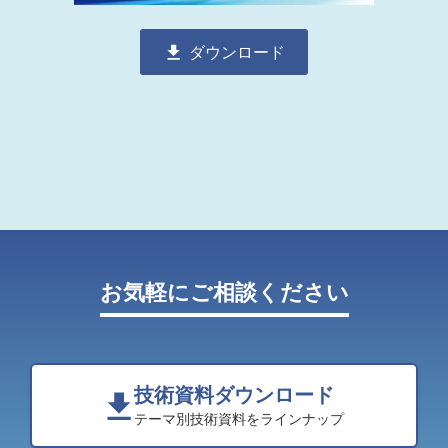
ダウンロード
お気軽にご相談ください
技術資料ダウンロード
テーマ別技術資料をラインナップ