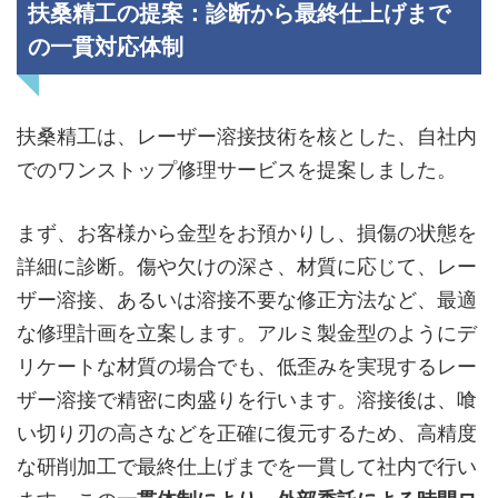
扶桑精工の提案：診断から最終仕上げまで
の一貫対応体制
扶桑精工は、レーザー溶接技術を核とした、自社内
でのワンストップ修理サービスを提案しました。
まず、お客様から金型をお預かりし、損傷の状態を
詳細に診断。傷や欠けの深さ、材質に応じて、レー
ザー溶接、あるいは溶接不要な修正方法など、最適
な修理計画を立案します。アルミ製金型のようにデ
リケートな材質の場合でも、低歪みを実現するレー
ザー溶接で精密に肉盛りを行います。溶接後は、喰
い切り刃の高さなどを正確に復元するため、高精度
な研削加工で最終仕上げまでを一貫して社内で行い