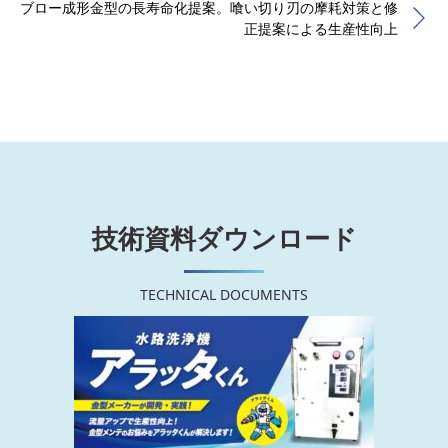
ブロー成形金型の長寿命化提案。喰い切り刃の摩耗対策と修
正提案による生産性向上
技術資料ダウンロード
TECHNICAL DOCUMENTS