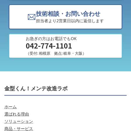
技術相談・お問い合わせ
担当者より2営業日以内に返信します
お急ぎの方はお電話でもOK
042-774-1101
（受付: 相模原 拠点: 岐阜・大阪）
金型くん！メンテ改造ラボ
ホーム
選ばれる理由
ソリューション
商品・サービス