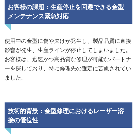
お客様の課題：生産停止を回避できる金型
メンテナンス緊急対応
使用中の金型に傷や欠けが発生し、製品品質に直接
影響が発生、生産ラインが停止してしまいました。
お客様は、迅速かつ高品質な修理が可能なパートナ
ーを探しており、特に修理先の選定に苦慮されてい
ました。
技術的背景：金型修理におけるレーザー溶
接の優位性