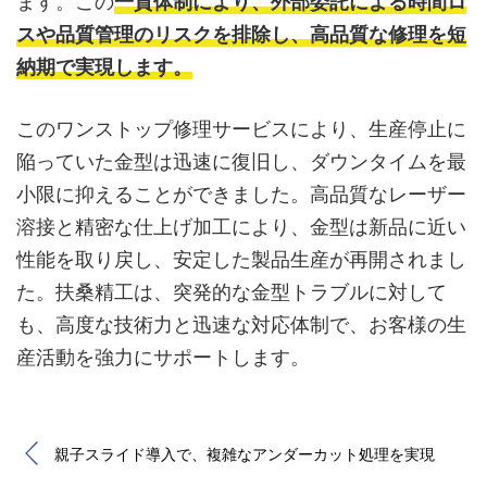
ます。この
一貫体制により、外部委託による時間ロ
スや品質管理のリスクを排除し、高品質な修理を短
納期で実現します。
このワンストップ修理サービスにより、生産停止に
陥っていた金型は迅速に復旧し、ダウンタイムを最
小限に抑えることができました。高品質なレーザー
溶接と精密な仕上げ加工により、金型は新品に近い
性能を取り戻し、安定した製品生産が再開されまし
た。扶桑精工は、突発的な金型トラブルに対して
も、高度な技術力と迅速な対応体制で、お客様の生
産活動を強力にサポートします。
親子スライド導入で、複雑なアンダーカット処理を実現