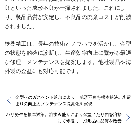
良といった成形不良が一掃されました。これによ
り、製品品質が安定し、不良品の廃棄コストが削減
されました。
扶桑精工は、長年の技術とノウハウを活かし、金型
の状態を的確に診断し、生産効率向上に繋がる最適
な修理・メンテナンスを提案します。他社製品や海
外製の金型にも対応可能です。
金型へのガスベント追加により、成形不良を根本解決。歩留
まりの向上とメンテナンス長期化を実現
バリ発生を根本対策。溶接肉盛りにより金型当たり面を溶接
にて修復し、成形品の品質を改善