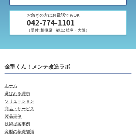
お急ぎの方はお電話でもOK
042-774-1101
（受付: 相模原 拠点: 岐阜・大阪）
金型くん！メンテ改造ラボ
ホーム
選ばれる理由
ソリューション
商品・サービス
製品事例
技術提案事例
金型の基礎知識