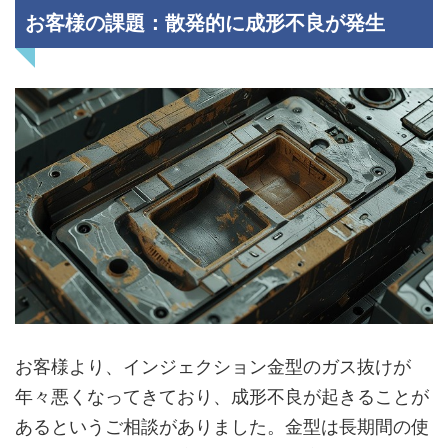
お客様の課題：散発的に成形不良が発生
お客様より、インジェクション金型のガス抜けが
年々悪くなってきており、成形不良が起きることが
あるというご相談がありました。金型は長期間の使