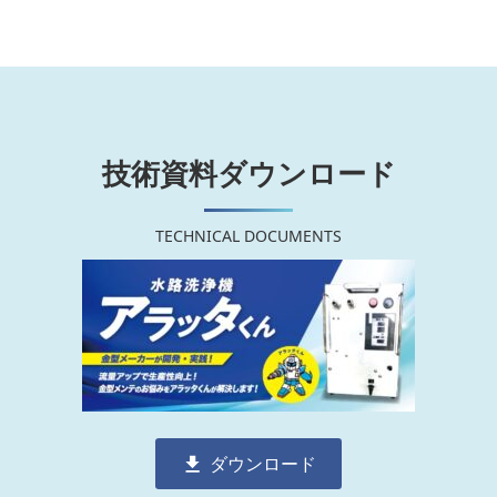
技術資料ダウンロード
TECHNICAL DOCUMENTS
ダウンロード