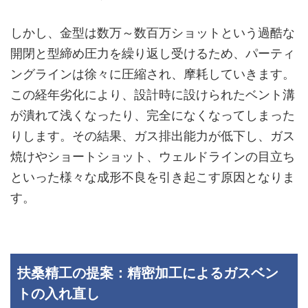
しかし、金型は数万～数百万ショットという過酷な
開閉と型締め圧力を繰り返し受けるため、パーティ
ングラインは徐々に圧縮され、摩耗していきます。
この経年劣化により、設計時に設けられたベント溝
が潰れて浅くなったり、完全になくなってしまった
りします。その結果、ガス排出能力が低下し、ガス
焼けやショートショット、ウェルドラインの目立ち
といった様々な成形不良を引き起こす原因となりま
す。
扶桑精工の提案：精密加工によるガスベン
トの入れ直し