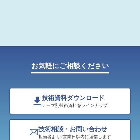
お気軽にご相談ください
技術資料ダウンロード
テーマ別技術資料をラインナップ
技術相談・お問い合わせ
担当者より2営業日以内に返信します