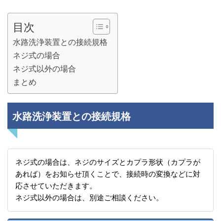
目次
水路洗浄装置との接続規格
ネジ式の場合
ネジ式以外の場合
まとめ
水路洗浄装置との接続規格
ネジ式の場合は、ネジのサイズとカプラ形状（カプラが
あれば）をお知らせ頂くことで、接続時の変換などに対
応させていただきます。
ネジ式以外の場合は、別途ご相談ください。