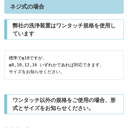
ネジ式の場合
弊社の洗浄装置はワンタッチ規格を使用し
ています
標準でφ10ですが、
φ8,10,12,16 いずれかであれば対応できます。
サイズをお知らせください。
ワンタッチ以外の規格をご使用の場合、形
式とサイズをお知らせください。