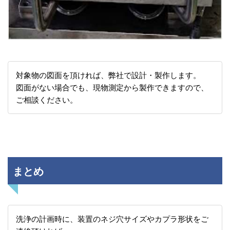
対象物の図面を頂ければ、弊社で設計・製作します。
図面がない場合でも、現物測定から製作できますので、
ご相談ください。
まとめ
洗浄の計画時に、装置のネジ穴サイズやカプラ形状をご