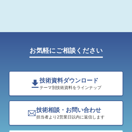
お気軽にご相談ください
技術資料ダウンロード
テーマ別技術資料をラインナップ
技術相談・お問い合わせ
担当者より2営業日以内に返信します