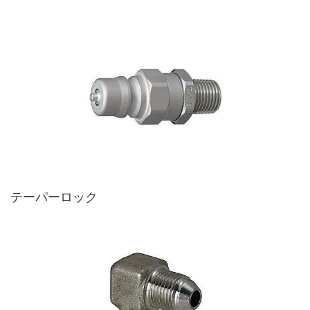
テーパーロック