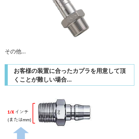
その他…
お客様の装置に合ったカプラを用意して頂
くことが難しい場合…