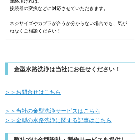
連絡頂ければ、
接続器の変換などに対応させていただきます。
ネジサイズやカプラが合うか分からない場合でも、気が
ねなくご相談ください！
金型水路洗浄は当社にお任せください！
＞＞お問合せはこちら
＞＞当社の金型洗浄サービスはこちら
＞＞金型の水路洗浄に関する記事はこちら
弊社では金型設計・製作サービスを提供し