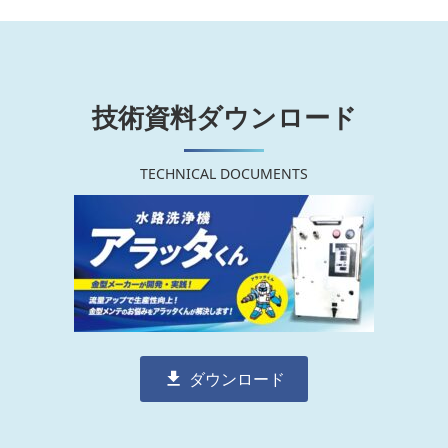
技術資料ダウンロード
TECHNICAL DOCUMENTS
ダウンロード