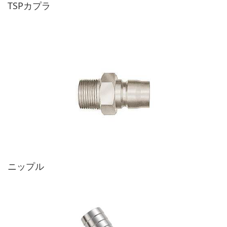
TSPカプラ
ニップル