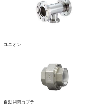
ユニオン
自動開閉カプラ