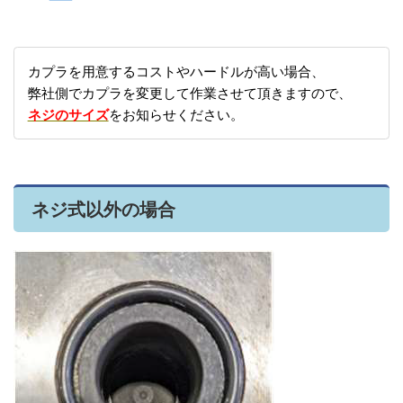
カプラを用意するコストやハードルが高い場合、
弊社側でカプラを変更して作業させて頂きますので、
ネジのサイズ
をお知らせください。
ネジ式以外の場合