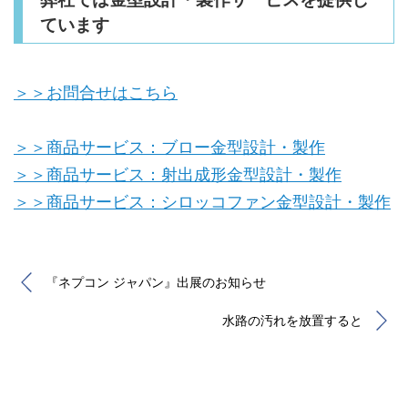
ています
＞＞お問合せはこちら
＞＞商品サービス：ブロー金型設計・製作
＞＞商品サービス：射出成形金型設計・製作
＞＞商品サービス：シロッコファン金型設計・製作
『ネプコン ジャパン』出展のお知らせ
水路の汚れを放置すると