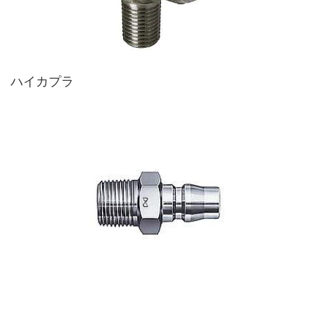
ハイカプラ