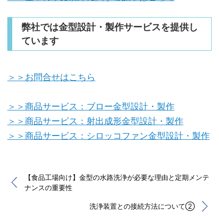
弊社では金型設計・製作サービスを提供し
ています
＞＞お問合せはこちら
＞＞商品サービス：ブロー金型設計・製作
＞＞商品サービス：射出成形金型設計・製作
＞＞商品サービス：シロッコファン金型設計・製作
【食品工場向け】金型の水路洗浄が必要な理由と定期メンテ
ナンスの重要性
洗浄装置との接続方法について②