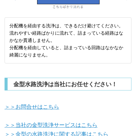
分配機を経由する洗浄は、できるだけ避けてください。
流れやすい経路ばかりに流れて、詰まっている経路はな
かなか貫通しません。
分配機を経由していると、詰まっている回路はなかなか
綺麗になりません。
金型水路洗浄は当社にお任せください！
＞＞お問合せはこちら
＞＞当社の金型洗浄サービスはこちら
＞＞金型の水路洗浄に関する記事はこちら