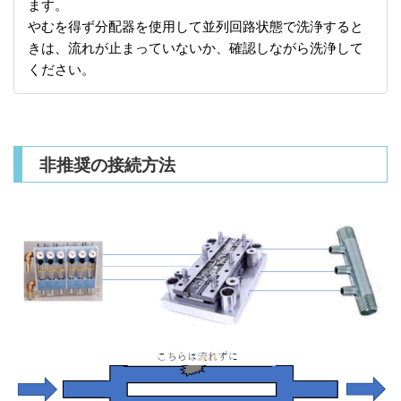
ます。
やむを得ず分配器を使用して並列回路状態で洗浄すると
きは、流れが止まっていないか、確認しながら洗浄して
ください。
非推奨の接続方法