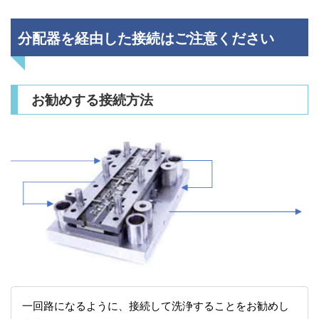
分配器を経由した接続はご注意ください
お勧めする接続方法
一回路になるように、接続して洗浄することをお勧めし