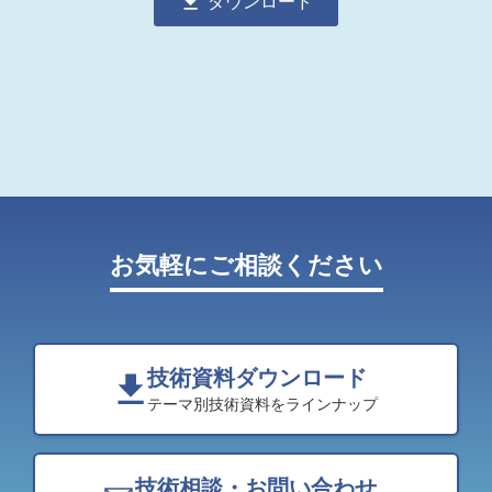
ダウンロード
お気軽にご相談ください
技術資料ダウンロード
テーマ別技術資料をラインナップ
技術相談・お問い合わせ