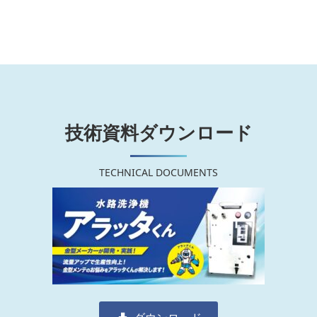
技術資料ダウンロード
TECHNICAL DOCUMENTS