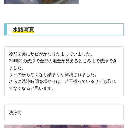
水路写真
冷却回路にサビがかなりたまっていました。
24時間の洗浄で金型の地金が見えるところまで洗浄でき
ました。
サビの粉もなくなり詰まりが解消されました。
さらに洗浄時間を増やせば、若干残っているサビも取れ
てなくなると思います。
洗浄前