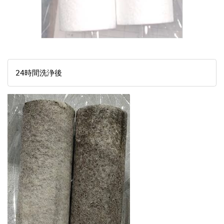
24時間洗浄後