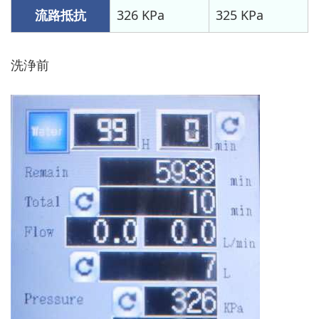
流路抵抗
326 KPa
325 KPa
洗浄前