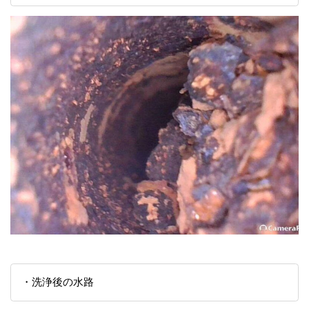
・洗浄後の水路