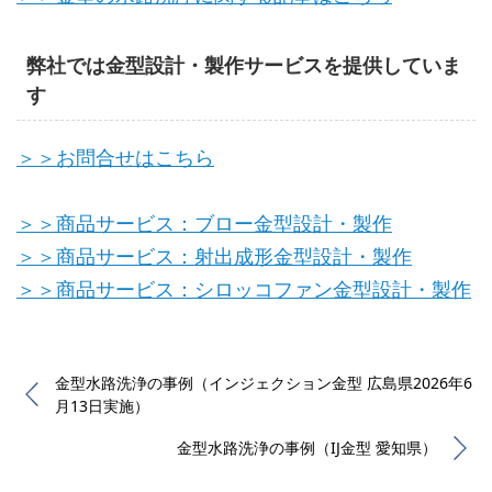
弊社では金型設計・製作サービスを提供していま
す
＞＞お問合せはこちら
＞＞商品サービス：ブロー金型設計・製作
＞＞商品サービス：射出成形金型設計・製作
＞＞商品サービス：シロッコファン金型設計・製作
金型水路洗浄の事例（インジェクション金型 広島県2026年6
月13日実施）
金型水路洗浄の事例（IJ金型 愛知県）