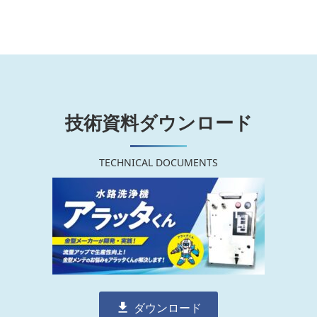
技術資料ダウンロード
TECHNICAL DOCUMENTS
ダウンロード