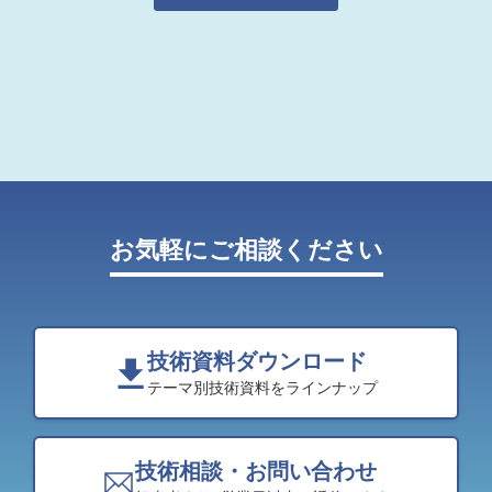
お気軽にご相談ください
技術資料ダウンロード
テーマ別技術資料をラインナップ
技術相談・お問い合わせ