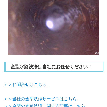
金型水路洗浄は当社にお任せください！
＞＞お問合せはこちら
＞＞当社の金型洗浄サービスはこちら
＞＞金型の水路洗浄に関する記事はこちら