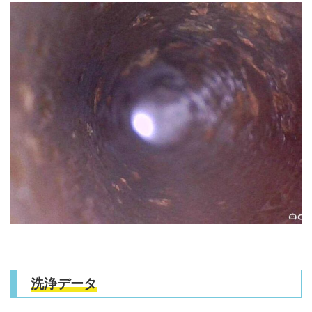
洗浄データ