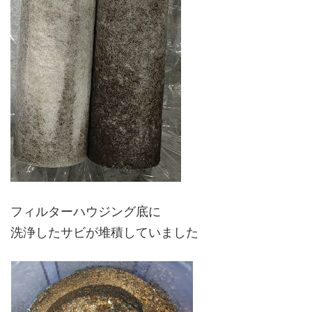
フィルターハウジング底に
洗浄したサビが堆積していました