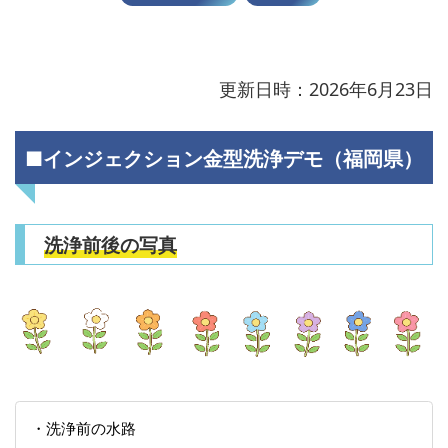
更新日時：2026年6月23日
■インジェクション金型洗浄デモ（福岡県）
洗浄前後の写真
・洗浄前の水路