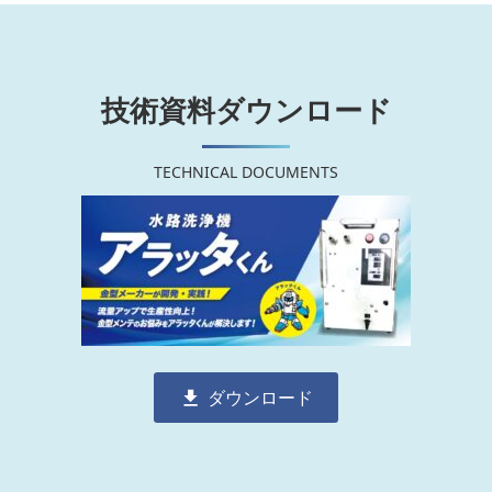
技術資料ダウンロード
TECHNICAL DOCUMENTS
ダウンロード