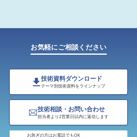
お気軽にご相談ください
技術資料ダウンロード
テーマ別技術資料をラインナップ
技術相談・お問い合わせ
担当者より2営業日以内に返信します
お急ぎの方はお電話でもOK