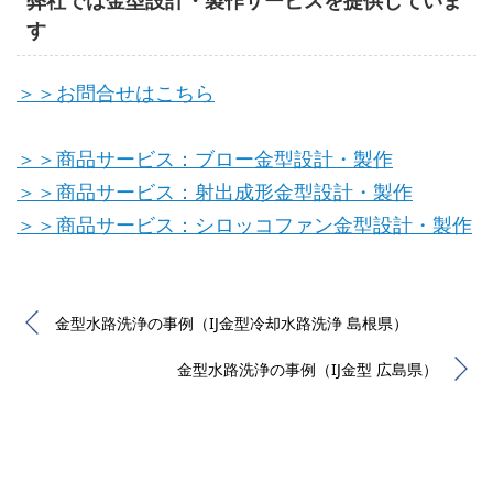
弊社では金型設計・製作サービスを提供していま
す
＞＞お問合せはこちら
＞＞商品サービス：ブロー金型設計・製作
＞＞商品サービス：射出成形金型設計・製作
＞＞商品サービス：シロッコファン金型設計・製作
金型水路洗浄の事例（IJ金型冷却水路洗浄 島根県）
金型水路洗浄の事例（IJ金型 広島県）