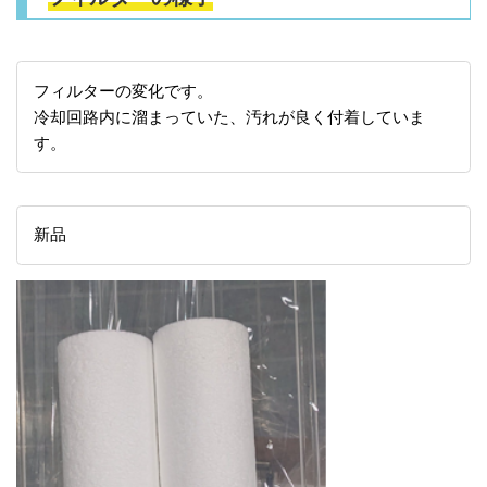
フィルターの変化です。
冷却回路内に溜まっていた、汚れが良く付着していま
す。
新品