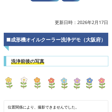
更新日時：2026年2月17日
■成形機オイルクーラー洗浄デモ（大阪府）
洗浄前後の写真
位置関係により、撮影できませんでした。