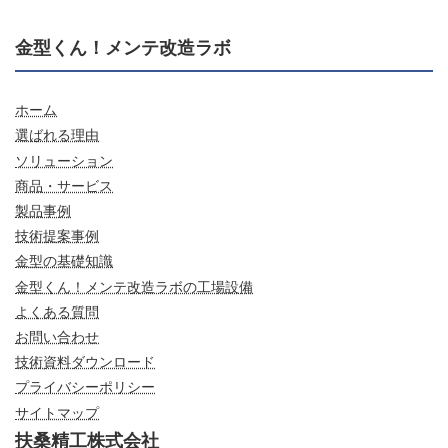
金型くん！メンテ改造ラボ
ホーム
選ばれる理由
ソリューション
商品・サービス
製品事例
技術提案事例
金型の基礎知識
金型くん！メンテ改造ラボの工場設備
よくある質問
お問い合わせ
技術資料ダウンロード
プライバシーポリシー
サイトマップ
扶桑精工株式会社