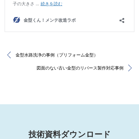
金型水路洗浄の事例（プリフォーム金型）
図面のない古い金型のリバース製作対応事例
技術資料ダウンロード