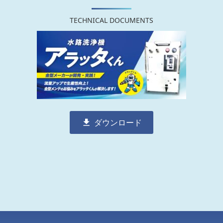
TECHNICAL DOCUMENTS
ダウンロード