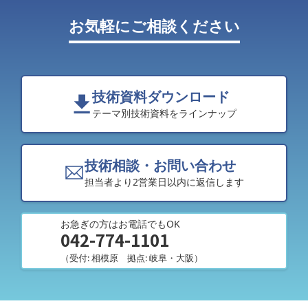
お気軽にご相談ください
技術資料ダウンロード
テーマ別技術資料をラインナップ
技術相談・お問い合わせ
担当者より2営業日以内に返信します
お急ぎの方はお電話でもOK
042-774-1101
（受付: 相模原 拠点: 岐阜・大阪）