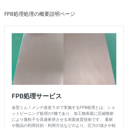
FPB処理処理の概要説明ページ