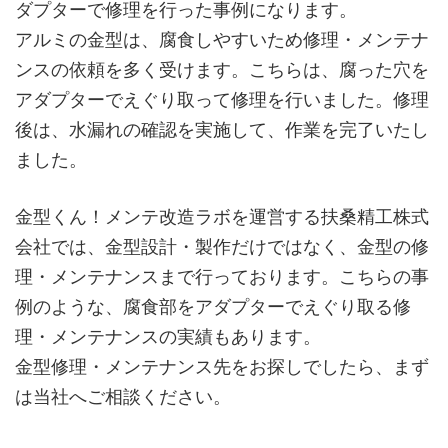
ダプターで修理を行った事例になります。
アルミの金型は、腐食しやすいため修理・メンテナ
ンスの依頼を多く受けます。こちらは、腐った穴を
アダプターでえぐり取って修理を行いました。修理
後は、水漏れの確認を実施して、作業を完了いたし
ました。
金型くん！メンテ改造ラボを運営する扶桑精工株式
会社では、金型設計・製作だけではなく、金型の修
理・メンテナンスまで行っております。こちらの事
例のような、腐食部をアダプターでえぐり取る修
理・メンテナンスの実績もあります。
金型修理・メンテナンス先をお探しでしたら、まず
は当社へご相談ください。