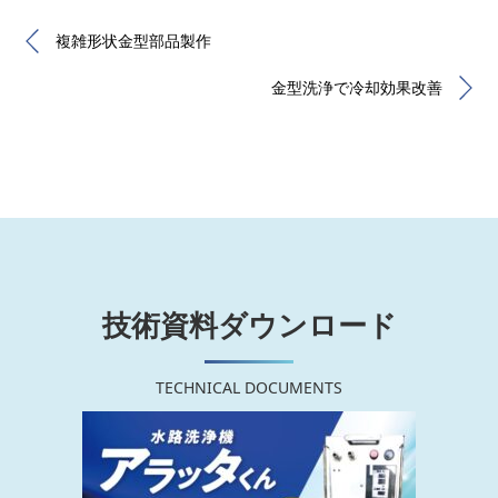
複雑形状金型部品製作
金型洗浄で冷却効果改善
技術資料ダウンロード
TECHNICAL DOCUMENTS