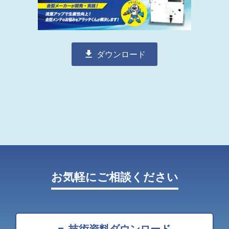
ダウンロード
お気軽にご相談ください
技術資料ダウンロード