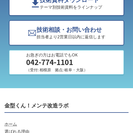
テーマ別技術資料をラインナップ
技術相談・お問い合わせ
担当者より2営業日以内に返信します
お急ぎの方はお電話でもOK
042-774-1101
（受付: 相模原 拠点: 岐阜・大阪）
金型くん！メンテ改造ラボ
ホーム
選ばれる理由