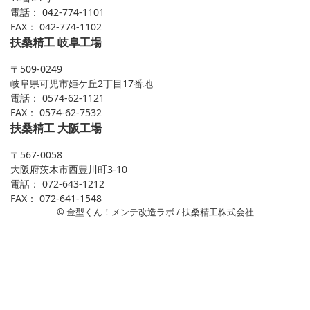
電話： 042-774-1101
FAX： 042-774-1102
扶桑精工 岐阜工場
〒509-0249
岐阜県可児市姫ケ丘2丁目17番地
電話： 0574-62-1121
FAX： 0574-62-7532
扶桑精工 大阪工場
〒567-0058
大阪府茨木市西豊川町3-10
電話： 072-643-1212
FAX： 072-641-1548
© 金型くん！メンテ改造ラボ / 扶桑精工株式会社