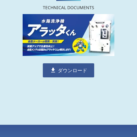
TECHNICAL DOCUMENTS
ダウンロード