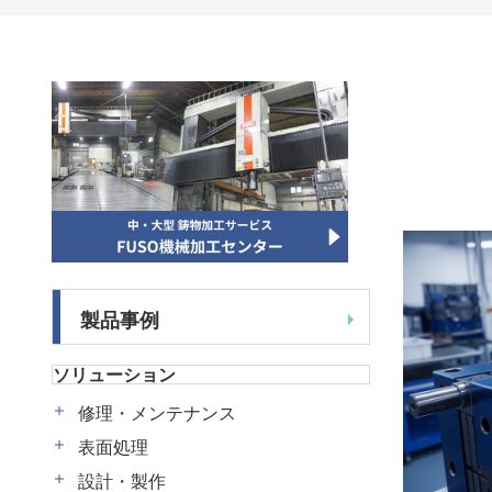
製品事例
ソリューション
修理・メンテナンス
表面処理
設計・製作