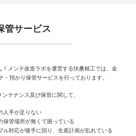
保管サービス
ん！メンテ改造ラボを運営する扶桑精工では、金
ンテ・預かり保管サービスを行っております。
メンテナンス及び保管に関して、
の人手が足りない
の保管場所が無くて困っている
ブル対応が後手に回り、生産計画が乱れている