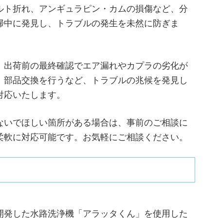
ルト折れ、アンギュラピン・カムの損傷など、分
掃中に発見し、トラブルの発生を未然に防ぎま
、出荷前の最終確認でエア漏れやカプラの劣化が
、部品交換を行うなど、トラブルの兆候を発見し
対応いたします。
ないでほしい箇所がある場合は、事前のご相談に
柔軟に対応可能です。お気軽にご相談ください。
開発した水路洗浄機「アラッタくん」を使用した