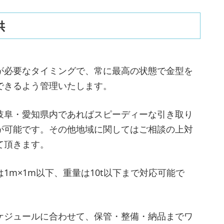
供
が必要なタイミングで、常に最高の状態で金型を
できるよう管理いたします。
岐阜・愛知県内であればスピーディーな引き取り
が可能です。その他地域に関してはご相談の上対
て頂きます。
は1m×1m以下、重量は10t以下まで対応可能で
ケジュールに合わせて、保管・整備・納品までワ