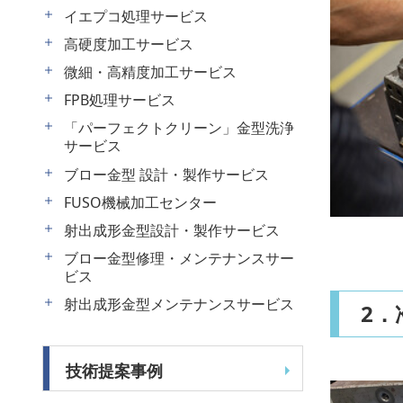
イエプコ処理サービス
高硬度加工サービス
微細・高精度加工サービス
FPB処理サービス
「パーフェクトクリーン」金型洗浄
サービス
ブロー金型 設計・製作サービス
FUSO機械加工センター
射出成形金型設計・製作サービス
ブロー金型修理・メンテナンスサー
ビス
射出成形金型メンテナンスサービス
2
技術提案事例