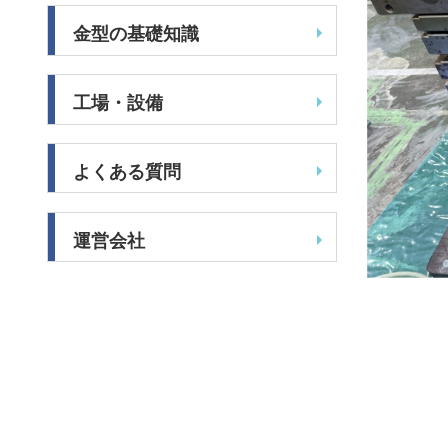
金型の基礎知識
工場・設備
よくある質問
運営会社