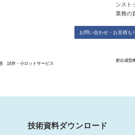
ンスト
業務の
お問い合わせ・お見積も
射出成型
形 試作・小ロットサービス
技術資料ダウンロード